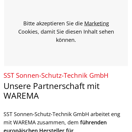
Bitte akzeptieren Sie die
Marketing
Cookies, damit Sie diesen Inhalt sehen
können.
SST Sonnen-Schutz-Technik GmbH
Unsere Partnerschaft mit
WAREMA
SST Sonnen-Schutz-Technik GmbH arbeitet eng
mit WAREMA zusammen, dem
führenden
europäischen Hersteller für