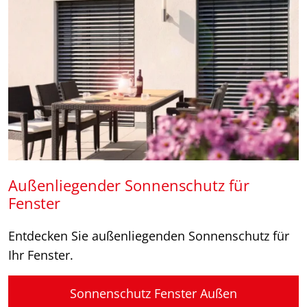
Außenliegender Sonnenschutz für
Fenster
Entdecken Sie außenliegenden Sonnenschutz für
Ihr Fenster.
Sonnenschutz Fenster Außen