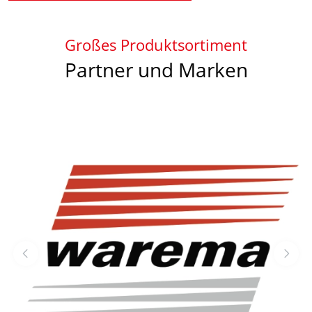
Großes Produktsortiment
Partner und Marken