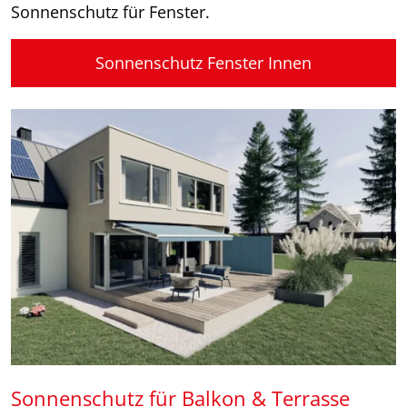
Sonnenschutz für Fenster.
Sonnenschutz Fenster Innen
Sonnenschutz für Balkon & Terrasse