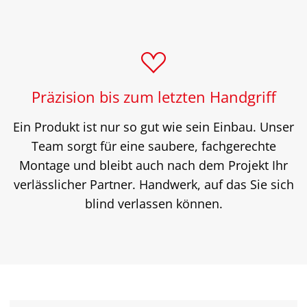
Präzision bis zum letzten Handgriff
Ein Produkt ist nur so gut wie sein Einbau. Unser
Team sorgt für eine saubere, fachgerechte
Montage und bleibt auch nach dem Projekt Ihr
verlässlicher Partner. Handwerk, auf das Sie sich
blind verlassen können.