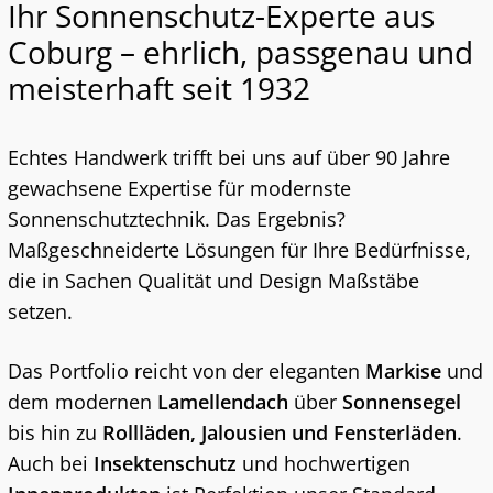
Ihr Sonnenschutz-Experte aus
Coburg – ehrlich, passgenau und
meisterhaft seit 1932
Echtes Handwerk trifft bei uns auf über 90 Jahre
gewachsene Expertise für modernste
Sonnenschutztechnik. Das Ergebnis?
Maßgeschneiderte Lösungen für Ihre Bedürfnisse,
die in Sachen Qualität und Design Maßstäbe
setzen.
Das Portfolio reicht von der eleganten
Markise
und
dem modernen
Lamellendach
über
Sonnensegel
bis hin zu
Rollläden, Jalousien und Fensterläden
.
Auch bei
Insektenschutz
und hochwertigen