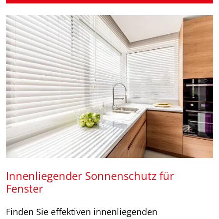
Innenliegender Sonnenschutz für
Fenster
Finden Sie effektiven innenliegenden