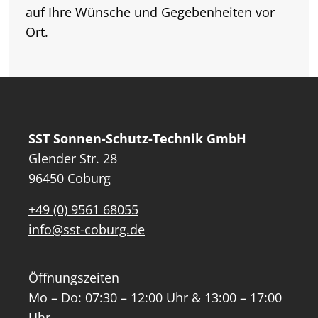
auf Ihre Wünsche und Gegebenheiten vor
Ort.
SST Sonnen-Schutz-Technik GmbH
Glender Str. 28
96450 Coburg
+49 (0) 9561 68055
info@sst-coburg.de
Öffnungszeiten
Mo – Do: 07:30 – 12:00 Uhr & 13:00 – 17:00
Uhr