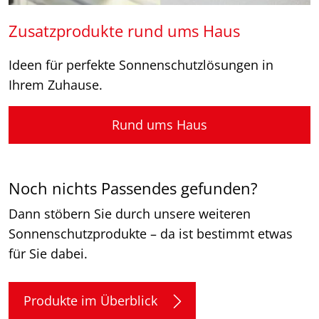
Zusatzprodukte rund ums Haus
Ideen für perfekte Sonnenschutzlösungen in
Ihrem Zuhause.
Rund ums Haus
Noch nichts Passendes gefunden?
Dann stöbern Sie durch unsere weiteren
Sonnenschutzprodukte – da ist bestimmt etwas
für Sie dabei.
Produkte im Überblick