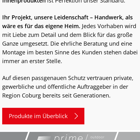
Innenprodukten
ist Perfektion unser Standard.
Ihr Projekt, unsere Leidenschaft – Handwerk, als
wäre es für das eigene Heim.
Jedes Vorhaben wird
mit Liebe zum Detail und dem Blick für das große
Ganze umgesetzt. Die ehrliche Beratung und eine
Montage im besten Sinne des Kunden stehen dabei
immer an erster Stelle.
Auf diesen passgenauen Schutz vertrauen private,
gewerbliche und öffentliche Auftraggeber in der
Region Coburg bereits seit Generationen.
Produkte im Überblick