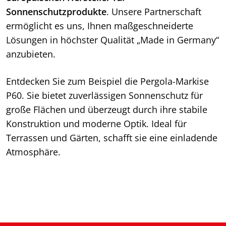
Sonnenschutzprodukte
. Unsere Partnerschaft
ermöglicht es uns, Ihnen maßgeschneiderte
Lösungen in höchster Qualität „Made in Germany“
anzubieten.
Entdecken Sie zum Beispiel die Pergola-Markise
P60. Sie bietet zuverlässigen Sonnenschutz für
große Flächen und überzeugt durch ihre stabile
Konstruktion und moderne Optik. Ideal für
Terrassen und Gärten, schafft sie eine einladende
Atmosphäre.