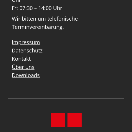
Fr: 07:30 – 14:00 Uhr
Wir bitten um telefonische
Terminvereinbarung.
Impressum
Datenschutz
Kontakt
Über uns
Downloads