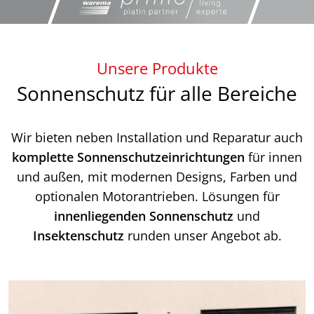
Unsere Produkte
Sonnenschutz für alle Bereiche
Wir bieten neben Installation und Reparatur auch
komplette Sonnenschutzeinrichtungen
für innen
und außen, mit modernen Designs, Farben und
optionalen Motorantrieben. Lösungen für
innenliegenden Sonnenschutz
und
Insektenschutz
runden unser Angebot ab.