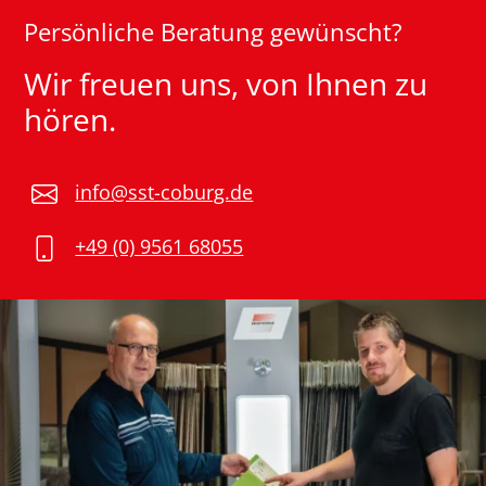
Persönliche Beratung gewünscht?
Wir freuen uns, von Ihnen zu
hören.
info@sst-coburg.de
+49 (0) 9561 68055