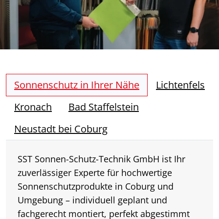
Sonnenschutz in Ihrer Nähe
Lichtenfels
Kronach
Bad Staffelstein
Neustadt bei Coburg
SST Sonnen-Schutz-Technik GmbH ist Ihr
zuverlässiger Experte für hochwertige
Sonnenschutzprodukte in Coburg und
Umgebung – individuell geplant und
fachgerecht montiert, perfekt abgestimmt