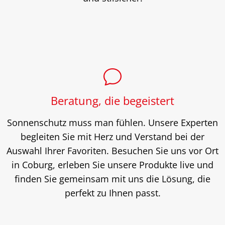
Beratung, die begeistert
Sonnenschutz muss man fühlen. Unsere Experten
begleiten Sie mit Herz und Verstand bei der
Auswahl Ihrer Favoriten. Besuchen Sie uns vor Ort
in Coburg, erleben Sie unsere Produkte live und
finden Sie gemeinsam mit uns die Lösung, die
perfekt zu Ihnen passt.