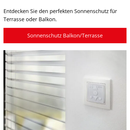
Entdecken Sie den perfekten Sonnenschutz für
Terrasse oder Balkon.
Sonnenschutz Balkon/Terrasse