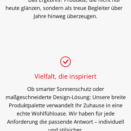
heute glänzen, sondern als treue Begleiter über
Jahre hinweg überzeugen.
Vielfalt, die inspiriert
Ob smarter Sonnenschutz oder
maßgeschneiderte Design-Lösung: Unsere breite
Produktpalette verwandelt Ihr Zuhause in eine
echte Wohlfühloase. Wir haben für jede
Anforderung die passende Antwort – individuell
und stilsicher.