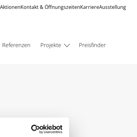
Aktionen
Kontakt & Öffnungszeiten
Karriere
Ausstellung
Referenzen
Projekte
Preisfinder