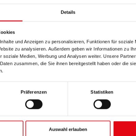
ls Download:
Details
Cookies
nhalte und Anzeigen zu personalisieren, Funktionen für soziale
Website zu analysieren. Außerdem geben wir Informationen zu I
r soziale Medien, Werbung und Analysen weiter. Unsere Partner
 Daten zusammen, die Sie ihnen bereitgestellt haben oder die s
n.
Präferenzen
Statistiken
Auswahl erlauben