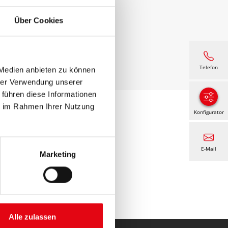
Über Cookies
Telefon
 Medien anbieten zu können
hrer Verwendung unserer
 führen diese Informationen
ie im Rahmen Ihrer Nutzung
Konfigurator
E-Mail
Marketing
Alle zulassen