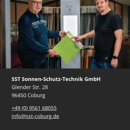
SST Sonnen-Schutz-Technik GmbH
Glender Str. 28
96450 Coburg
+49 (0) 9561 68055
info@sst-coburg.de