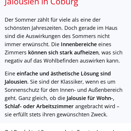
Jalousien in Coburg
Der Sommer zählt für viele als eine der
schönsten Jahreszeiten. Doch gerade im Haus
sind die Auswirkungen des Sommers nicht
immer erwünscht. Die
Innenbereiche
eines
Zimmers
können sich
stark aufheizen
, was sich
negativ auf das Wohlbefinden auswirken kann.
Eine
einfache und ästhetische Lösung
sind
Jalousien
. Sie sind der Klassiker, wenn es um
Sonnenschutz für den Innen- und Außenbereich
geht. Ganz gleich, ob die
Jalousie
für Wohn-,
Schlaf- oder Arbeitszimmer
angebracht wird –
sie erfüllt stets ihren gewünschten Zweck.