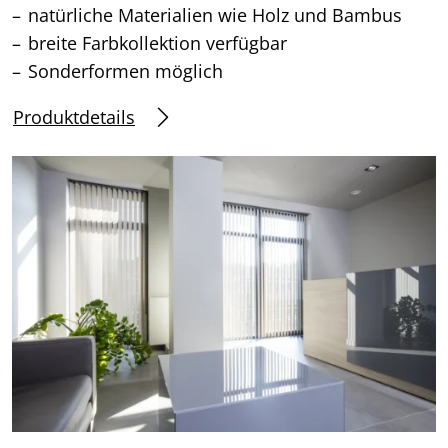
natürliche Materialien wie Holz und Bambus
breite Farbkollektion verfügbar
Sonderformen möglich
Produktdetails