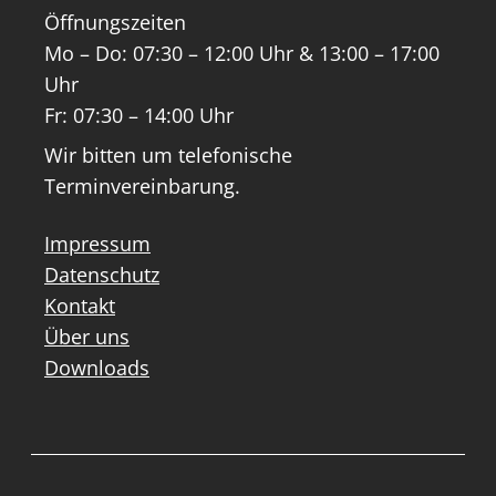
Öffnungszeiten
Mo – Do: 07:30 – 12:00 Uhr & 13:00 – 17:00
Uhr
Fr: 07:30 – 14:00 Uhr
Wir bitten um telefonische
Terminvereinbarung.
Impressum
Datenschutz
Kontakt
Über uns
Downloads