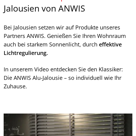
Jalousien von ANWIS
Bei Jalousien setzen wir auf Produkte unseres
Partners ANWIS. Genießen Sie Ihren Wohnraum
auch bei starkem Sonnenlicht, durch
effektive
Lichtregulierung.
In unserem Video entdecken Sie den Klassiker:
Die ANWIS Alu-Jalousie – so individuell wie Ihr
Zuhause.