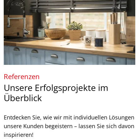
Referenzen
Unsere Erfolgsprojekte im
Überblick
Entdecken Sie, wie wir mit individuellen Lösungen
unsere Kunden begeistern – lassen Sie sich davon
inspirieren!