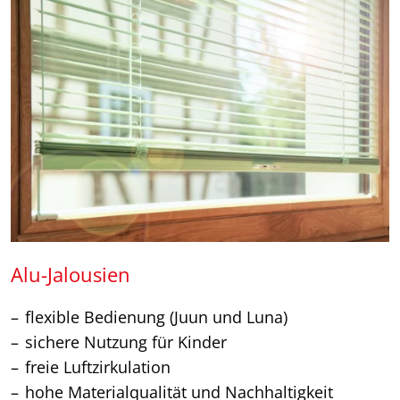
Alu-Jalousien
flexible Bedienung (Juun und Luna)
sichere Nutzung für Kinder
freie Luftzirkulation
hohe Materialqualität und Nachhaltigkeit