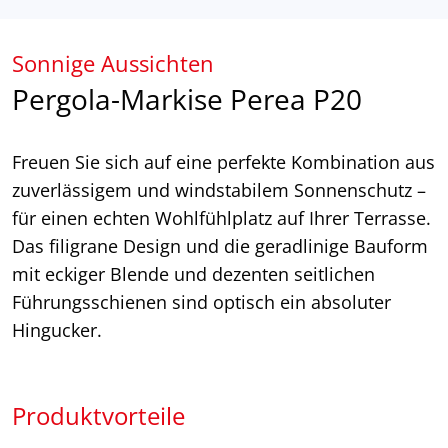
Sonnige Aussichten
Pergola-Markise Perea P20
Freuen Sie sich auf eine perfekte Kombination aus
zuverlässigem und windstabilem Sonnenschutz –
für einen echten Wohlfühlplatz auf Ihrer Terrasse.
Das filigrane Design und die geradlinige Bauform
mit eckiger Blende und dezenten seitlichen
Führungsschienen sind optisch ein absoluter
Hingucker.
Produktvorteile