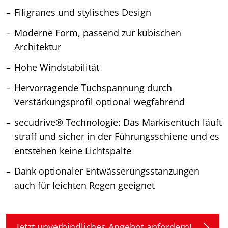
Filigranes und stylisches Design
Moderne Form, passend zur kubischen
Architektur
Hohe Windstabilität
Hervorragende Tuchspannung durch
Verstärkungsprofil optional wegfahrend
secudrive® Technologie: Das Markisentuch läuft
straff und sicher in der Führungsschiene und es
entstehen keine Lichtspalte
Dank optionaler Entwässerungsstanzungen
auch für leichten Regen geeignet
Jetzt unverbindliches Angebot anfordern!