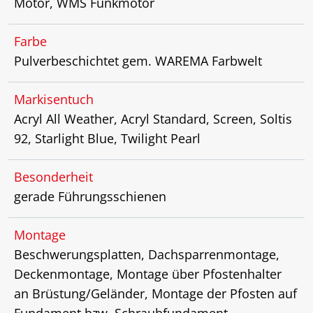
Motor, WMS Funkmotor
Farbe
Pulverbeschichtet gem. WAREMA Farbwelt
Markisentuch
Acryl All Weather, Acryl Standard, Screen, Soltis
92, Starlight Blue, Twilight Pearl
Besonderheit
gerade Führungsschienen
Montage
Beschwerungsplatten, Dachsparrenmontage,
Deckenmontage, Montage über Pfostenhalter
an Brüstung/Geländer, Montage der Pfosten auf