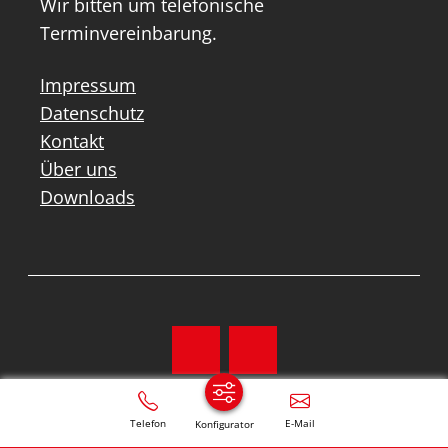
Wir bitten um telefonische
Terminvereinbarung.
Impressum
Datenschutz
Kontakt
Über uns
Downloads
Telefon
E-Mail
Konfigurator