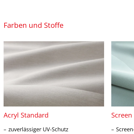
Farben und Stoffe
Acryl Standard
Screen
zuverlässiger UV-Schutz
Screen