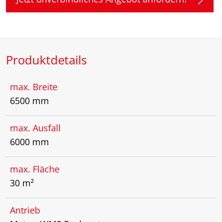
Produktdetails
max. Breite
6500 mm
max. Ausfall
6000 mm
max. Fläche
30 m²
Antrieb