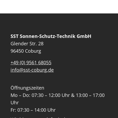
SST Sonnen-Schutz-Technik GmbH
Glender Str. 28
96450 Coburg
+49 (0) 9561 68055
info@sst-coburg.de
Öffnungszeiten
Mo – Do: 07:30 – 12:00 Uhr & 13:00 – 17:00
Uhr
Fr: 07:30 – 14:00 Uhr