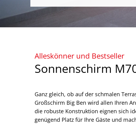
Alleskönner und Bestseller
Sonnenschirm M70
Ganz gleich, ob auf der schmalen Terra
Großschirm Big Ben wird allen Ihren An
die robuste Konstruktion eignen sich i
genügend Platz für Ihre Gäste und mach