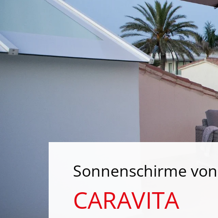
Sonnenschirme von
CARAVITA