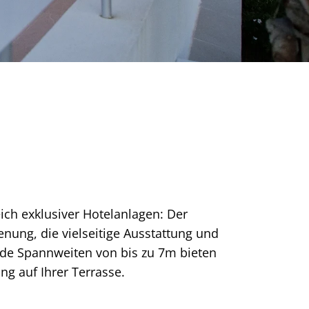
ich exklusiver Hotelanlagen: Der
nung, die vielseitige Ausstattung und
ende Spannweiten von bis zu 7m bieten
g auf Ihrer Terrasse.