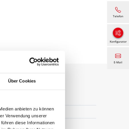
Telefon
Konfigurator
E-Mail
Über Cookies
 Medien anbieten zu können
hrer Verwendung unserer
 führen diese Informationen