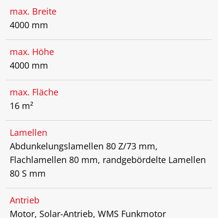
max. Breite
4000 mm
max. Höhe
4000 mm
max. Fläche
16 m²
Lamellen
Abdunkelungslamellen 80 Z/73 mm,
Flachlamellen 80 mm, randgebördelte Lamellen
80 S mm
Antrieb
Motor, Solar-Antrieb, WMS Funkmotor