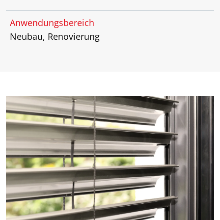
Anwendungsbereich
Neubau, Renovierung