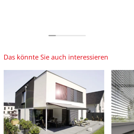
Das könnte Sie auch interessieren