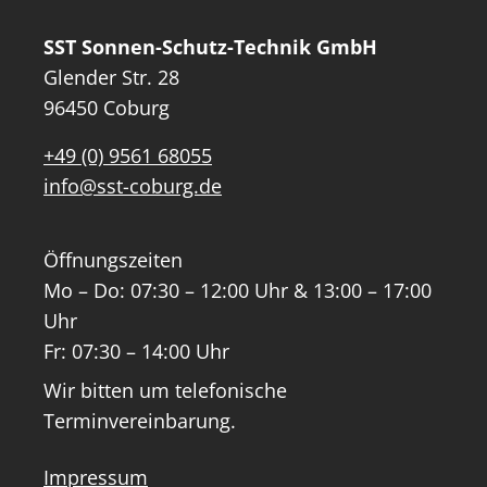
SST Sonnen-Schutz-Technik GmbH
Glender Str. 28
96450 Coburg
+49 (0) 9561 68055
info@sst-coburg.de
Öffnungszeiten
Mo – Do: 07:30 – 12:00 Uhr & 13:00 – 17:00
Uhr
Fr: 07:30 – 14:00 Uhr
Wir bitten um telefonische
Terminvereinbarung.
Impressum