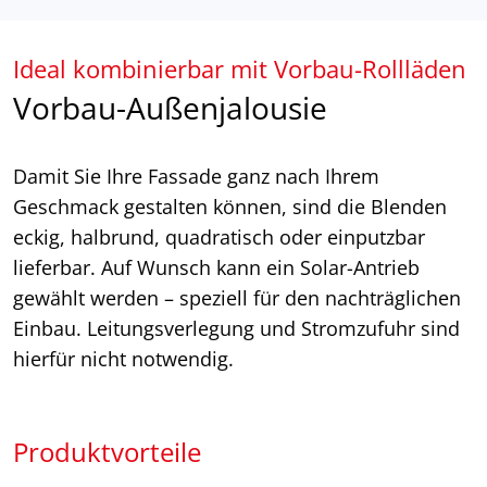
Ideal kombinierbar mit Vorbau-Rollläden
Vorbau-Außenjalousie
Damit Sie Ihre Fassade ganz nach Ihrem
Geschmack gestalten können, sind die Blenden
eckig, halbrund, quadratisch oder einputzbar
lieferbar. Auf Wunsch kann ein Solar-Antrieb
gewählt werden – speziell für den nachträglichen
Einbau. Leitungsverlegung und Stromzufuhr sind
hierfür nicht notwendig.
Produktvorteile