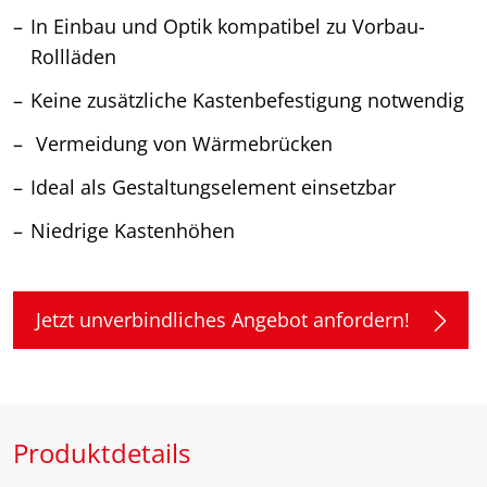
In Einbau und Optik kompatibel zu Vorbau-
Rollläden
Keine zusätzliche Kastenbefestigung notwendig
Vermeidung von Wärmebrücken
Ideal als Gestaltungselement einsetzbar
Niedrige Kastenhöhen
Jetzt unverbindliches Angebot anfordern!
Produktdetails