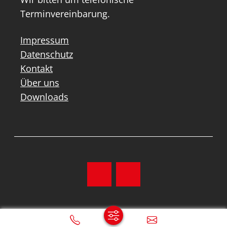
Terminvereinbarung.
Impressum
Datenschutz
Kontakt
Über uns
Downloads