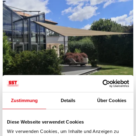
Zustimmung
Details
Über Cookies
Diese Webseite verwendet Cookies
Wir verwenden Cookies, um Inhalte und Anzeigen zu