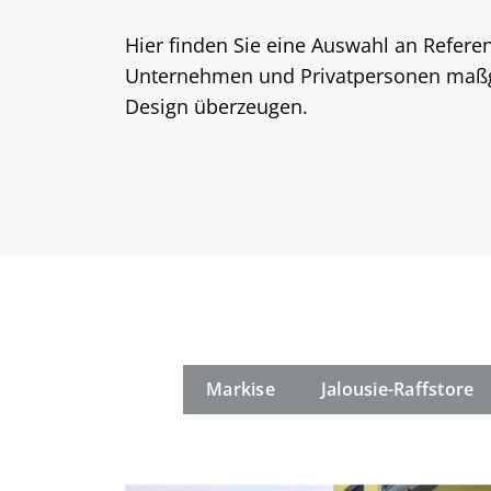
Hier finden Sie eine Auswahl an Refere
Unternehmen und Privatpersonen maßges
Design überzeugen.
Markise
Jalousie-Raffstore