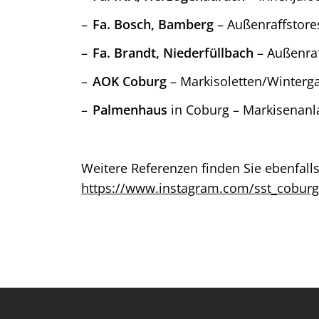
Fa. Bosch, Bamberg
– Außenraffstore
Fa. Brandt, Niederfüllbach
– Außenraf
AOK Coburg
– Markisoletten/Winterg
Palmenhaus
in Coburg – Markisenanl
Weitere Referenzen finden Sie ebenfall
https://www.instagram.com/sst_coburg