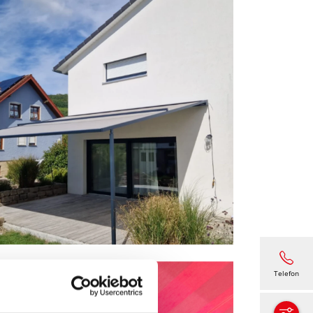
Telefon