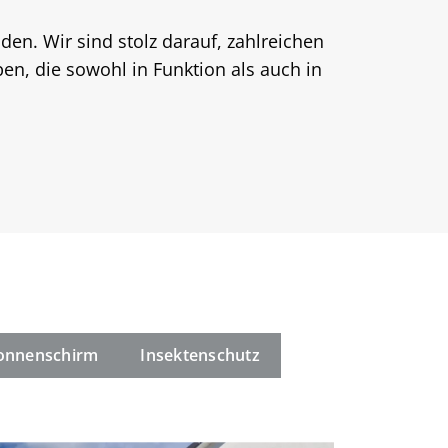
en. Wir sind stolz darauf, zahlreichen
, die sowohl in Funktion als auch in
onnenschirm
Insektenschutz