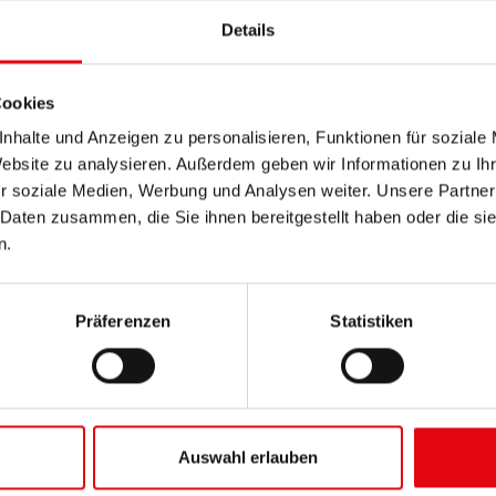
Details
Cookies
nhalte und Anzeigen zu personalisieren, Funktionen für soziale
Website zu analysieren. Außerdem geben wir Informationen zu I
r soziale Medien, Werbung und Analysen weiter. Unsere Partner
 Daten zusammen, die Sie ihnen bereitgestellt haben oder die s
n.
Präferenzen
Statistiken
WEITERE BILDER LADEN
Auswahl erlauben